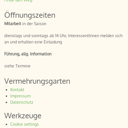
Öffnungszeiten
Mitarbeit
in der Saison
dienstags und sonntags ab 14 Uhr, InteressentInnen melden sich
an und erhalten eine Einladung
Führung, allg. Information
siehe Termine
Vermehrungsgarten
Kontakt
Impressum
Datenschutz
Werkzeuge
Cookie settings