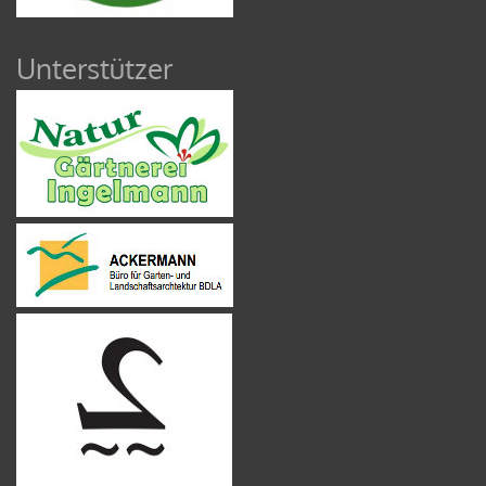
Unterstützer