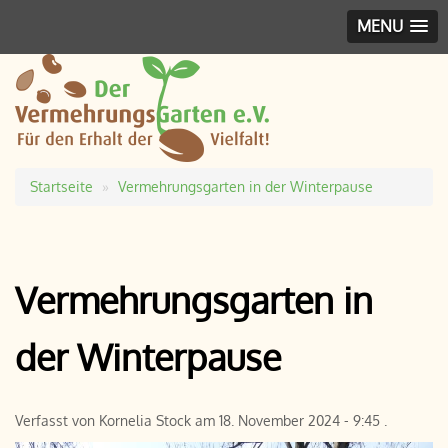
MENU
Startseite
Vermehrungsgarten in der Winterpause
Pfadnavigation
Vermehrungsgarten in
der Winterpause
Verfasst von
Kornelia Stock
am
18. November 2024 - 9:45
.