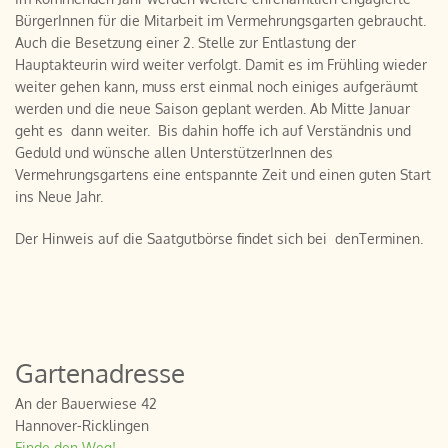
BürgerInnen für die Mitarbeit im Vermehrungsgarten gebraucht.
Auch die Besetzung einer 2. Stelle zur Entlastung der
Hauptakteurin wird weiter verfolgt. Damit es im Frühling wieder
weiter gehen kann, muss erst einmal noch einiges aufgeräumt
werden und die neue Saison geplant werden. Ab Mitte Januar
geht es dann weiter. Bis dahin hoffe ich auf Verständnis und
Geduld und wünsche allen UnterstützerInnen des
Vermehrungsgartens eine entspannte Zeit und einen guten Start
ins Neue Jahr.
Der Hinweis auf die Saatgutbörse findet sich bei denTerminen.
Gartenadresse
An der Bauerwiese 42
Hannover-Ricklingen
Finde den Weg!