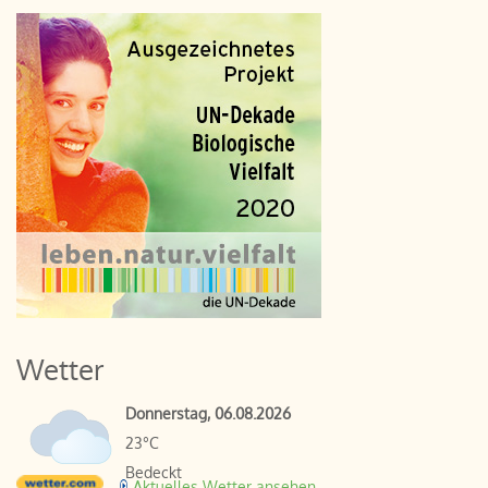
Wetter
Donnerstag, 06.08.2026
23°C
Bedeckt
Aktuelles Wetter ansehen