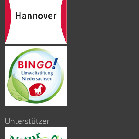
Unterstützer