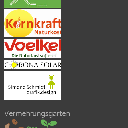
Vermehrungsgarten