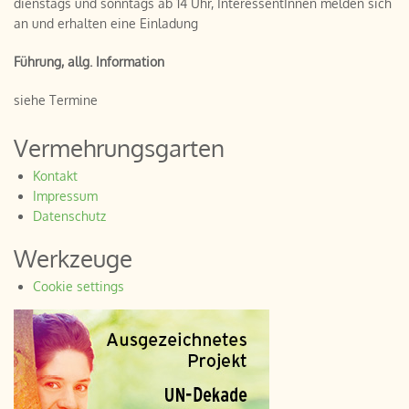
dienstags und sonntags ab 14 Uhr, InteressentInnen melden sich
an und erhalten eine Einladung
Führung, allg. Information
siehe Termine
Vermehrungsgarten
Kontakt
Impressum
Datenschutz
Werkzeuge
Cookie settings