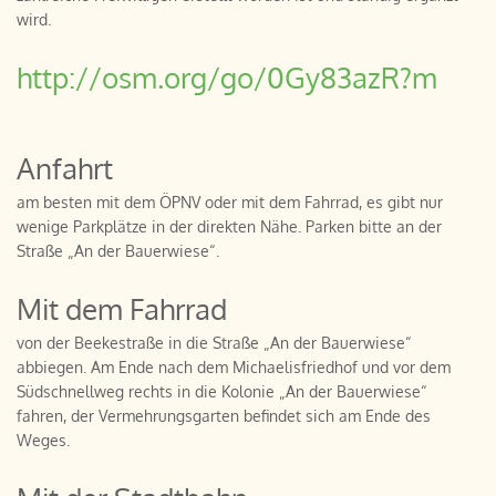
wird.
http://osm.org/go/0Gy83azR?m
Anfahrt
am besten mit dem ÖPNV oder mit dem Fahrrad, es gibt nur
wenige Parkplätze in der direkten Nähe. Parken bitte an der
Straße „An der Bauerwiese“.
Mit dem Fahrrad
von der Beekestraße in die Straße „An der Bauerwiese“
abbiegen. Am Ende nach dem Michaelisfriedhof und vor dem
Südschnellweg rechts in die Kolonie „An der Bauerwiese“
fahren, der Vermehrungsgarten befindet sich am Ende des
Weges.