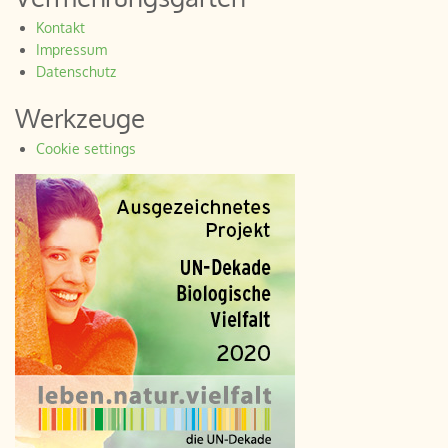
Kontakt
Impressum
Datenschutz
Werkzeuge
Cookie settings