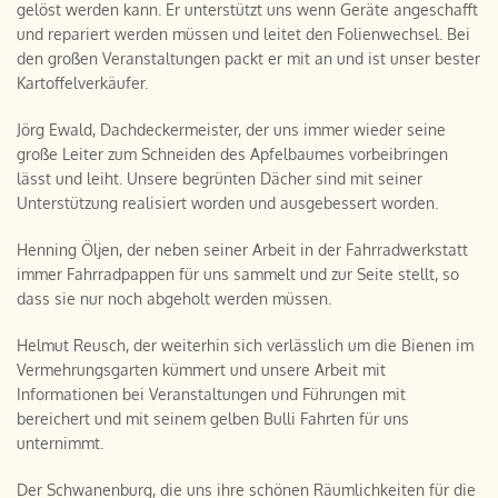
gelöst werden kann. Er unterstützt uns wenn Geräte angeschafft
und repariert werden müssen und leitet den Folienwechsel. Bei
den großen Veranstaltungen packt er mit an und ist unser bester
Kartoffelverkäufer.
Jörg Ewald, Dachdeckermeister, der uns immer wieder seine
große Leiter zum Schneiden des Apfelbaumes vorbeibringen
lässt und leiht. Unsere begrünten Dächer sind mit seiner
Unterstützung realisiert worden und ausgebessert worden.
Henning Öljen, der neben seiner Arbeit in der Fahrradwerkstatt
immer Fahrradpappen für uns sammelt und zur Seite stellt, so
dass sie nur noch abgeholt werden müssen.
Helmut Reusch, der weiterhin sich verlässlich um die Bienen im
Vermehrungsgarten kümmert und unsere Arbeit mit
Informationen bei Veranstaltungen und Führungen mit
bereichert und mit seinem gelben Bulli Fahrten für uns
unternimmt.
Der Schwanenburg, die uns ihre schönen Räumlichkeiten für die