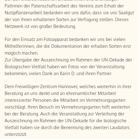
PatInnen der Patenschaftsarbeit des Vereins zum Erhalt der
Nutzpflanzenarbeit bedanken wir uns dafür, dass sie uns Saatgut
der von ihnen erhaltenen Sorten zur Verfügung stellen. Dieses
Netzwerk ist von großer Bedeutung.
Für den Einsatz am Fotoapparat bedanken wir uns bei vielen
Mithelferinnen, die die Dokumentation der erhalten Sorten erst
möglich machen.
Zur Übergabe der Auszeichnung im Rahmen der UN-Dekade der
Biologischen Vielfalt haben wir Fotos von der Veranstaltung
bekommen, vielen Dank an Karin D. und ihren Partner.
Dem Freiwilligen-Zentrum-Hannover, welches weiterhin in ihrer
Beratung an uns denkt und an ehrenamtlicher Mitarbeit
interessierter Personen die Mitarbeit im Vermehrungsgarten
vorschlägt. Ihren Besuch im Vermehrungsgarten hilft weiterhin
bei der Beratung. Auch die Veranstaltung zur Verleihung der
Auszeichnung im Rahmen der UN-Dekade für die biologische
Vielfalt haben sie durch die Benennung des zweiten Laudators
unterstützt.