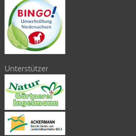
Unterstützer