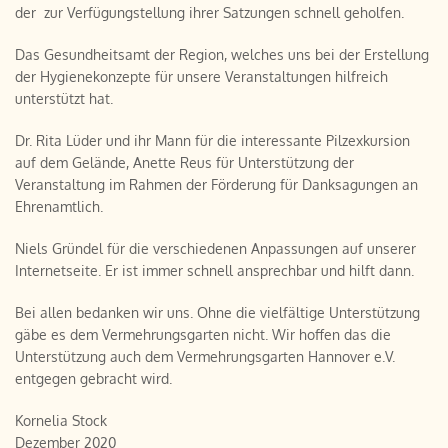
der zur Verfügungstellung ihrer Satzungen schnell geholfen.
Das Gesundheitsamt der Region, welches uns bei der Erstellung
der Hygienekonzepte für unsere Veranstaltungen hilfreich
unterstützt hat.
Dr. Rita Lüder und ihr Mann für die interessante Pilzexkursion
auf dem Gelände, Anette Reus für Unterstützung der
Veranstaltung im Rahmen der Förderung für Danksagungen an
Ehrenamtlich.
Niels Gründel für die verschiedenen Anpassungen auf unserer
Internetseite. Er ist immer schnell ansprechbar und hilft dann.
Bei allen bedanken wir uns. Ohne die vielfältige Unterstützung
gäbe es dem Vermehrungsgarten nicht. Wir hoffen das die
Unterstützung auch dem Vermehrungsgarten Hannover e.V.
entgegen gebracht wird.
Kornelia Stock
Dezember 2020