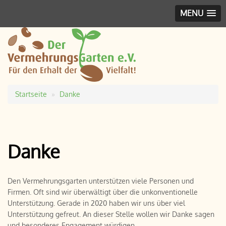
MENU
Startseite
Danke
Pfadnavigation
Danke
Den Vermehrungsgarten unterstützen viele Personen und
Firmen. Oft sind wir überwältigt über die unkonventionelle
Unterstützung. Gerade in 2020 haben wir uns über viel
Unterstützung gefreut. An dieser Stelle wollen wir Danke sagen
und besonderes Engagement würdigen.