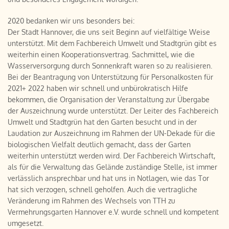
2020 bedanken wir uns besonders bei:
Der Stadt Hannover, die uns seit Beginn auf vielfältige Weise
unterstützt. Mit dem Fachbereich Umwelt und Stadtgrün gibt es
weiterhin einen Kooperationsvertrag. Sachmittel, wie die
Wasserversorgung durch Sonnenkraft waren so zu realisieren.
Bei der Beantragung von Unterstützung für Personalkosten für
2021+ 2022 haben wir schnell und unbürokratisch Hilfe
bekommen, die Organisation der Veranstaltung zur Übergabe
der Auszeichnung wurde unterstützt. Der Leiter des Fachbereich
Umwelt und Stadtgrün hat den Garten besucht und in der
Laudation zur Auszeichnung im Rahmen der UN-Dekade für die
biologischen Vielfalt deutlich gemacht, dass der Garten
weiterhin unterstützt werden wird. Der Fachbereich Wirtschaft,
als für die Verwaltung das Gelände zuständige Stelle, ist immer
verlässlich ansprechbar und hat uns in Notlagen, wie das Tor
hat sich verzogen, schnell geholfen. Auch die vertragliche
Veränderung im Rahmen des Wechsels von TTH zu
Vermehrungsgarten Hannover e.V. wurde schnell und kompetent
umgesetzt.