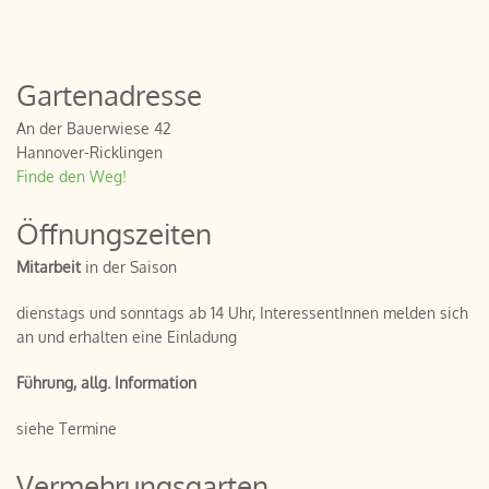
Gartenadresse
An der Bauerwiese 42
Hannover-Ricklingen
Finde den Weg!
Öffnungszeiten
Mitarbeit
in der Saison
dienstags und sonntags ab 14 Uhr, InteressentInnen melden sich
an und erhalten eine Einladung
Führung, allg. Information
siehe Termine
Vermehrungsgarten