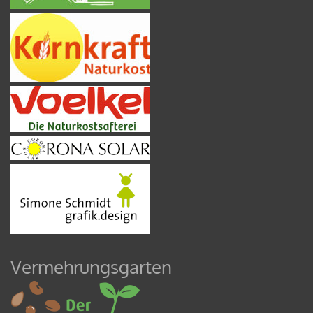
Vermehrungsgarten