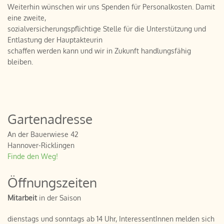
Weiterhin wünschen wir uns Spenden für Personalkosten. Damit
eine zweite,
sozialversicherungspflichtige Stelle für die Unterstützung und
Entlastung der Hauptakteurin
schaffen werden kann und wir in Zukunft handlungsfähig
bleiben.
Gartenadresse
An der Bauerwiese 42
Hannover-Ricklingen
Finde den Weg!
Öffnungszeiten
Mitarbeit
in der Saison
dienstags und sonntags ab 14 Uhr, InteressentInnen melden sich