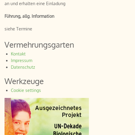
an und erhalten eine Einladung
Führung, allg. Information
siehe Termine
Vermehrungsgarten
Kontakt
Impressum
Datenschutz
Werkzeuge
Cookie settings