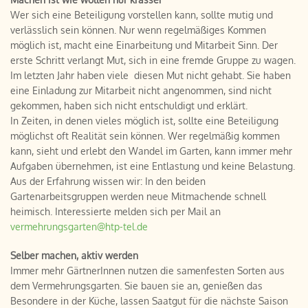
Wer sich eine Beteiligung vorstellen kann, sollte mutig und
verlässlich sein können. Nur wenn regelmäßiges Kommen
möglich ist, macht eine Einarbeitung und Mitarbeit Sinn. Der
erste Schritt verlangt Mut, sich in eine fremde Gruppe zu wagen.
Im letzten Jahr haben viele diesen Mut nicht gehabt. Sie haben
eine Einladung zur Mitarbeit nicht angenommen, sind nicht
gekommen, haben sich nicht entschuldigt und erklärt.
In Zeiten, in denen vieles möglich ist, sollte eine Beteiligung
möglichst oft Realität sein können. Wer regelmäßig kommen
kann, sieht und erlebt den Wandel im Garten, kann immer mehr
Aufgaben übernehmen, ist eine Entlastung und keine Belastung.
Aus der Erfahrung wissen wir: In den beiden
Gartenarbeitsgruppen werden neue Mitmachende schnell
heimisch. Interessierte melden sich per Mail an
vermehrungsgarten@htp-tel.de
Selber machen, aktiv werden
Immer mehr GärtnerInnen nutzen die samenfesten Sorten aus
dem Vermehrungsgarten. Sie bauen sie an, genießen das
Besondere in der Küche, lassen Saatgut für die nächste Saison