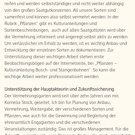
reifen und werden selbstständiger und nicht weiter abhängig
von den großen Saatgutkonzernen. All unsere Sorten sind
samenfest und können also selbst vermehrt werden. In der
Rubrik „Pflanzen“ gibt es Kulturanleitungen und
Sortenbeschreibungen, auch auf allen Saatguttüten wird über
die Vermehrung informiert und angeregt selbst aktiv zu werden.
Um verlässlicher im Erhalt zu werden, ist es wichtig Anbau und
Entwicklung der einzelnen Sorten zu dokumentieren. Zur
Unterstützung dieser wichtigen Arbeit stehen erste
Beobachtungsbögen auf der Internetseite, bei „Pflanzen –
Kulturanleitung Busch- und Stangenbohnen“. So kann die
wichtige Arbeit weiter professionalisiert werden.
Unterstützung der Hauptakteurin und Zukunftssicherung
Der Vermehrungsgarten wird seit über zehn Jahren von mir,
Kornelia Stock, geleitet. Ich bin für Planung von Anbau,
Vermehrung, Weitergabe, der verschiedenen Sorten und
Pflanzen, wie auch für die Gewinnung und Begleitung der
ehrenamtlich Engagierten und die verschiedenen
Veranstaltungen zuständig. Das ist großes Management. Für die