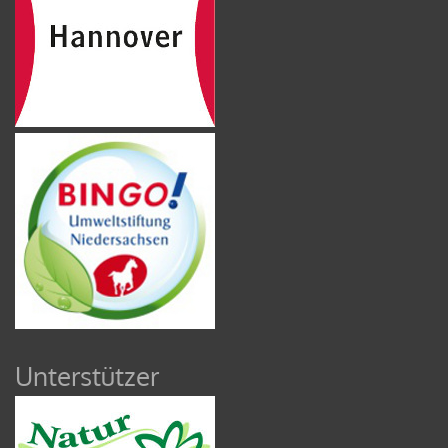
Unterstützer