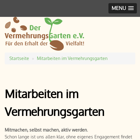
MENU
Startseite
Mitarbeiten im Vermehrungsgarten
Pfadnavigation
Mitarbeiten im
Vermehrungsgarten
Mitmachen, selbst machen, aktiv werden.
Schon lange ist uns allen klar, ohne eigenes Engagement findet