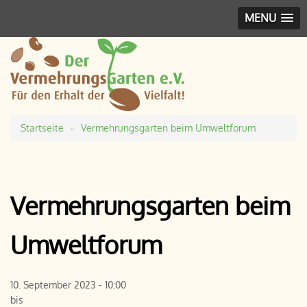
MENU
Startseite
Vermehrungsgarten beim Umweltforum
Pfadnavigation
Vermehrungsgarten beim
Umweltforum
10. September 2023 - 10:00
bis