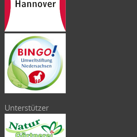
Unterstützer