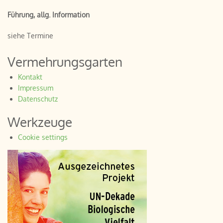
Führung, allg. Information
siehe Termine
Vermehrungsgarten
Kontakt
Impressum
Datenschutz
Werkzeuge
Cookie settings