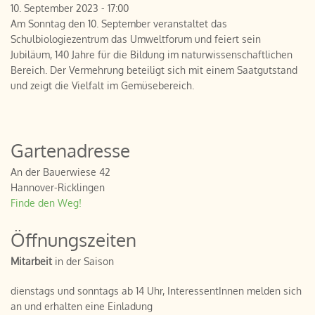
10. September 2023 - 17:00
Am Sonntag den 10. September veranstaltet das
Schulbiologiezentrum das Umweltforum und feiert sein
Jubiläum, 140 Jahre für die Bildung im naturwissenschaftlichen
Bereich. Der Vermehrung beteiligt sich mit einem Saatgutstand
und zeigt die Vielfalt im Gemüsebereich.
Gartenadresse
An der Bauerwiese 42
Hannover-Ricklingen
Finde den Weg!
Öffnungszeiten
Mitarbeit
in der Saison
dienstags und sonntags ab 14 Uhr, InteressentInnen melden sich
an und erhalten eine Einladung