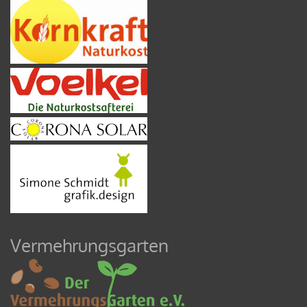
Vermehrungsgarten