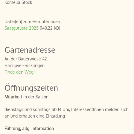
Kornelia Stock
Datei(en) zum Herunterladen
Saatgutliste 2025
(140.22 KB)
Gartenadresse
An der Bauerwiese 42
Hannover-Ricklingen
Finde den Weg!
Öffnungszeiten
Mitarbeit
in der Saison
dienstags und sonntags ab 14 Uhr, InteressentInnen melden sich
an und erhalten eine Einladung
Führung, allg. Information