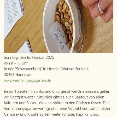
Sonntag, den 16. Februar 2025
von 11 – 15 Uhr
in der "Schwanenburg" in Limmer, Wunstorferstr.14,
30453 Hannover
www.vermehrungsgarten.de
Bevor Tomaten, Paprika und Chili gesät werden müssen, geben
wir Saatgut weiter. Natürlich gibt es auch Saatgut von allen
Kulturen und Sorten, die erst später in den Boden müssen. Der
Vermehrungsgarten verfügt über eine Vielzahl von samenfesten
Gemüse- und Kräutersorten: viele Tomate, Paprika, Chili,