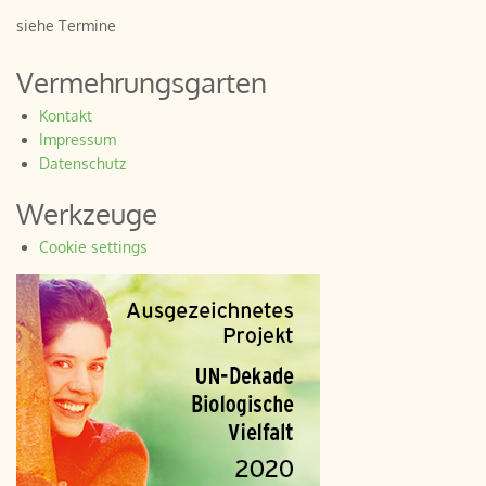
siehe Termine
Vermehrungsgarten
Kontakt
Impressum
Datenschutz
Werkzeuge
Cookie settings