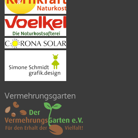
Vermehrungsgarten