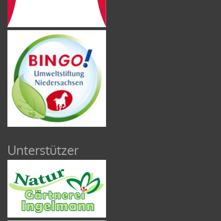
Unterstützer