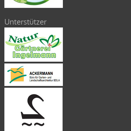
Unterstützer