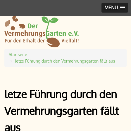
MENU
Startseite
Pfadnavigation
letze Führung durch den Vermehrungsgarten fällt aus
letze Führung durch den
Vermehrungsgarten fällt
aus