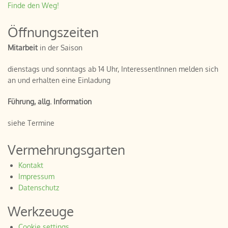
Finde den Weg!
Öffnungszeiten
Mitarbeit
in der Saison
dienstags und sonntags ab 14 Uhr, InteressentInnen melden sich
an und erhalten eine Einladung
Führung, allg. Information
siehe Termine
Vermehrungsgarten
Kontakt
Impressum
Datenschutz
Werkzeuge
Cookie settings