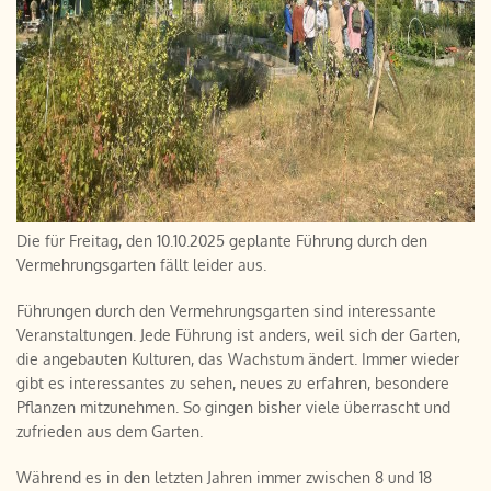
Die für Freitag, den 10.10.2025 geplante Führung durch den
Vermehrungsgarten fällt leider aus.
Führungen durch den Vermehrungsgarten sind interessante
Veranstaltungen. Jede Führung ist anders, weil sich der Garten,
die angebauten Kulturen, das Wachstum ändert. Immer wieder
gibt es interessantes zu sehen, neues zu erfahren, besondere
Pflanzen mitzunehmen. So gingen bisher viele überrascht und
zufrieden aus dem Garten.
Während es in den letzten Jahren immer zwischen 8 und 18