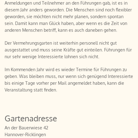
Anmeldungen und Teilnehmer an den Führungen gab, ist es in
diesem Jahr anders geworden. Die Menschen sind noch flexibler
geworden, sie möchten nicht mehr planen, sondern spontan
sein. Damit kann man Glück haben, aber wenn es die Zeit von
anderen Menschen betriff, kann es auch daneben gehen.
Der Vermehrungsgarten ist weiterhin personell nicht gut
ausgestattet und muss seine Kräfte gut einteilen. Führungen für
nur sehr wenige Interessierte lohnen sich nicht.
Im Kommenden Jahr wird es wieder Termine für Führungen zu
geben. Was bleiben muss, nur wenn sich genügend Interessierte
bis einige Tage vorher per Mail angemeldet haben, kann die
Veranstaltung statt finden.
Gartenadresse
An der Bauerwiese 42
Hannover-Ricklingen