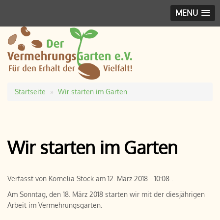
MENU
Startseite
Wir starten im Garten
Pfadnavigation
Wir starten im Garten
Verfasst von
Kornelia Stock
am
12. März 2018 - 10:08
.
Am Sonntag, den 18. März 2018 starten wir mit der diesjährigen
Arbeit im Vermehrungsgarten.