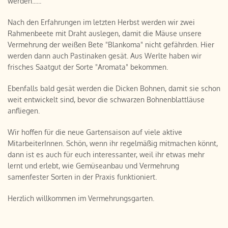
werden......
Nach den Erfahrungen im letzten Herbst werden wir zwei
Rahmenbeete mit Draht auslegen, damit die Mäuse unsere
Vermehrung der weißen Bete "Blankoma" nicht gefährden. Hier
werden dann auch Pastinaken gesät. Aus Werlte haben wir
frisches Saatgut der Sorte "Aromata" bekommen.
Ebenfalls bald gesät werden die Dicken Bohnen, damit sie schon
weit entwickelt sind, bevor die schwarzen Bohnenblattläuse
anfliegen.
Wir hoffen für die neue Gartensaison auf viele aktive
MitarbeiterInnen. Schön, wenn ihr regelmäßig mitmachen könnt,
dann ist es auch für euch interessanter, weil ihr etwas mehr
lernt und erlebt, wie Gemüseanbau und Vermehrung
samenfester Sorten in der Praxis funktioniert.
Herzlich willkommen im Vermehrungsgarten.