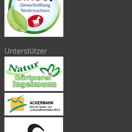
Unterstützer