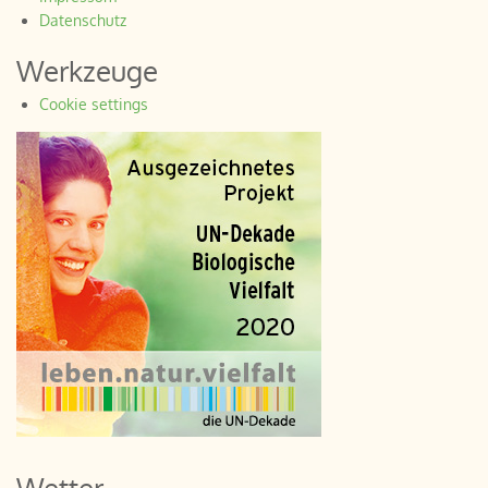
Datenschutz
Werkzeuge
Cookie settings
Wetter