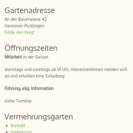
Gartenadresse
An der Bauerwiese 42
Hannover-Ricklingen
Finde den Weg!
Öffnungszeiten
Mitarbeit
in der Saison
dienstags und sonntags ab 14 Uhr, InteressentInnen melden sich
an und erhalten eine Einladung
Führung, allg. Information
siehe Termine
Vermehrungsgarten
Kontakt
Impressum