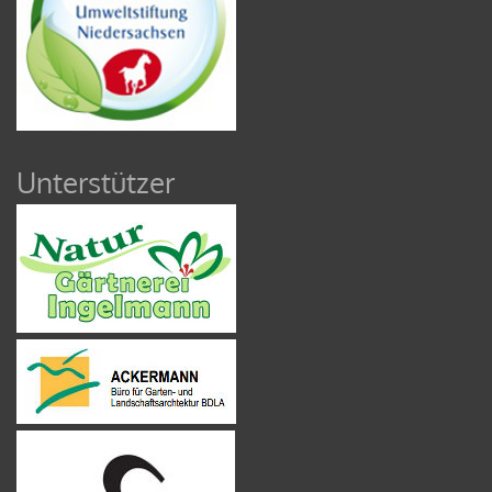
Unterstützer