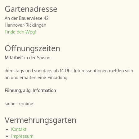
Gartenadresse
An der Bauerwiese 42
Hannover-Ricklingen
Finde den Weg!
Öffnungszeiten
Mitarbeit
in der Saison
dienstags und sonntags ab 14 Uhr, InteressentInnen melden sich
an und erhalten eine Einladung
Führung, allg. Information
siehe Termine
Vermehrungsgarten
Kontakt
Impressum