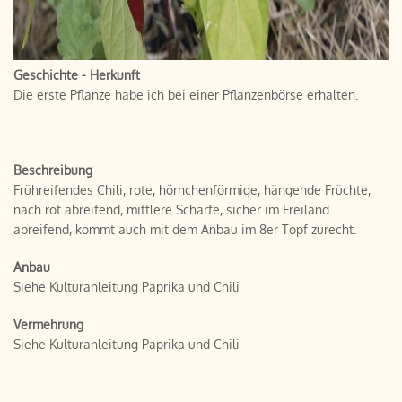
Geschichte - Herkunft
Die erste Pflanze habe ich bei einer Pflanzenbörse erhalten.
Beschreibung
Frühreifendes Chili, rote, hörnchenförmige, hängende Früchte,
nach rot abreifend, mittlere Schärfe, sicher im Freiland
abreifend, kommt auch mit dem Anbau im 8er Topf zurecht.
Anbau
Siehe Kulturanleitung Paprika und Chili
Vermehrung
Siehe Kulturanleitung Paprika und Chili