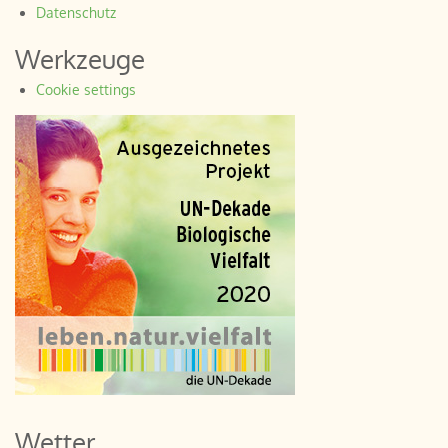
Datenschutz
Werkzeuge
Cookie settings
Wetter