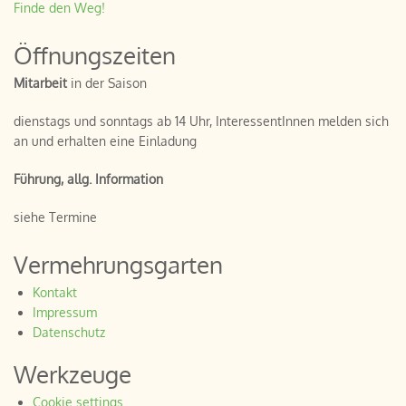
Finde den Weg!
Öffnungszeiten
Mitarbeit
in der Saison
dienstags und sonntags ab 14 Uhr, InteressentInnen melden sich
an und erhalten eine Einladung
Führung, allg. Information
siehe Termine
Vermehrungsgarten
Kontakt
Impressum
Datenschutz
Werkzeuge
Cookie settings