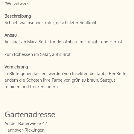
"Wurzelwerk"
Beschreibung
Schnell wachsender, roter, geschlitzter Senfkohl.
Anbau
Aussaat ab März, Sorte für den Anbau im Frühjahr und Herbst.
Zum Rohessen im Salat, auf's Brot.
Vermehrung
in Blüte gehen lassen, werden von Insekten bestäubt. Bei Reife
ändern die Schoten ihre Farbe von grün zu braun. Saatgut
reinigen und trocken lagern.
Gartenadresse
An der Bauerwiese 42
Hannover-Ricklingen