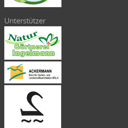
Unterstützer