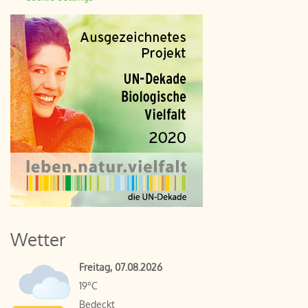
Wetter
Freitag, 07.08.2026
19°C
Bedeckt