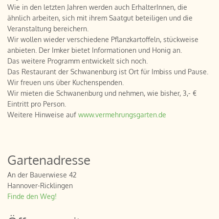
Wie in den letzten Jahren werden auch ErhalterInnen, die
ähnlich arbeiten, sich mit ihrem Saatgut beteiligen und die
Veranstaltung bereichern.
Wir wollen wieder verschiedene Pflanzkartoffeln, stückweise
anbieten. Der Imker bietet Informationen und Honig an.
Das weitere Programm entwickelt sich noch.
Das Restaurant der Schwanenburg ist Ort für Imbiss und Pause.
Wir freuen uns über Kuchenspenden.
Wir mieten die Schwanenburg und nehmen, wie bisher, 3,- €
Eintritt pro Person.
Weitere Hinweise auf
www.vermehrungsgarten.de
Gartenadresse
An der Bauerwiese 42
Hannover-Ricklingen
Finde den Weg!