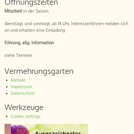
Öffnungszeiten
Mitarbeit
in der Saison
dienstags und sonntags ab 14 Uhr, InteressentInnen melden sich
an und erhalten eine Einladung
Führung, allg. Information
siehe Termine
Vermehrungsgarten
Kontakt
Impressum
Datenschutz
Werkzeuge
Cookie settings