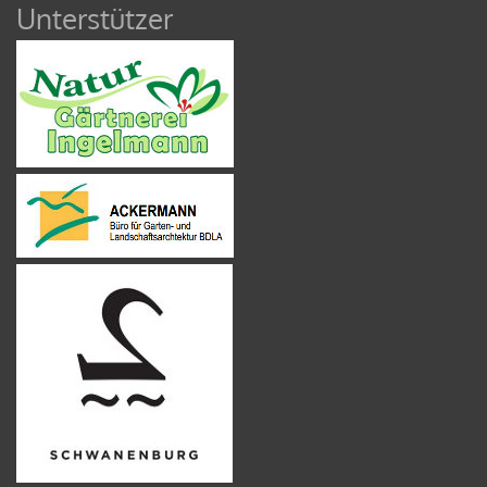
Unterstützer