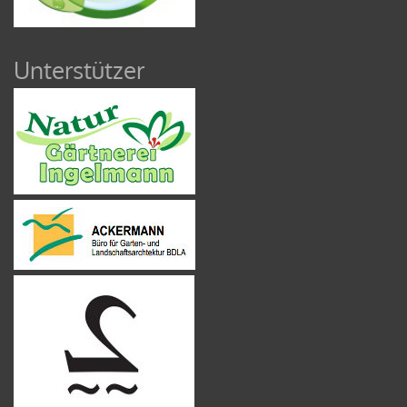
Unterstützer