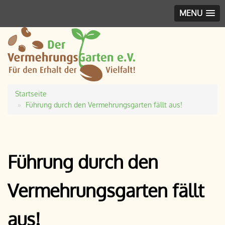
MENU
Startseite
Pfadnavigation
Führung durch den Vermehrungsgarten fällt aus!
Führung durch den
Vermehrungsgarten fällt
aus!