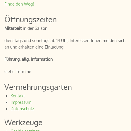
Finde den Weg!
Öffnungszeiten
Mitarbeit
in der Saison
dienstags und sonntags ab 14 Uhr, InteressentInnen melden sich
an und erhalten eine Einladung
Führung, allg. Information
siehe Termine
Vermehrungsgarten
Kontakt
Impressum
Datenschutz
Werkzeuge