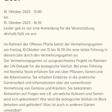
10. Oktober 2025 - 15:00
bis
10. Oktober 2025 - 16:30
Leider gab es nur eine Anmeldung für die Veranstaltung,
deshalb fällt sie aus.
Im Rahmen der Offenen Pforte bietet der Vermehrungsgarten
am Freitag, 10.Oktober von 15 bis 16.30 Uhr eine letzte Führung in
diesem Jahr durch den Vermehrungsgarten an.
Der Vermehrungsgarten ist ausgezeichnetes Projekt im Rahmen
der UN-Dekade für die biologische Vielfalt. Bei einer Führung
mit Kornelia Stock erfahren Sie viel über Pflanzen, Sorten und
die Arbeitsweise. Sie erhalten Einblicke in die praktische
Gartenarbeit und Informationen über die samenfesten
Vermehrung von Gemüse und Kräutern. Sie bekommen
Antworten auf Fragen wie z.B. um welche Kulturen und Sorten
wird sich gekümmert? Wie wird die biologische Vielfalt im Blick
behalten und gefördert? Was ist auch in anderen Gärten
umsetzbar!