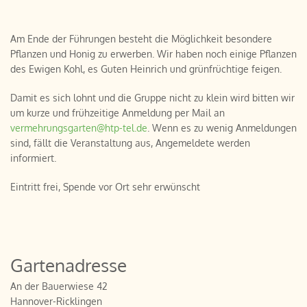
Am Ende der Führungen besteht die Möglichkeit besondere
Pflanzen und Honig zu erwerben. Wir haben noch einige Pflanzen
des Ewigen Kohl, es Guten Heinrich und grünfrüchtige feigen.
Damit es sich lohnt und die Gruppe nicht zu klein wird bitten wir
um kurze und frühzeitige Anmeldung per Mail an
vermehrungsgarten@htp-tel.de
. Wenn es zu wenig Anmeldungen
sind, fällt die Veranstaltung aus, Angemeldete werden
informiert.
Eintritt frei, Spende vor Ort sehr erwünscht
Gartenadresse
An der Bauerwiese 42
Hannover-Ricklingen