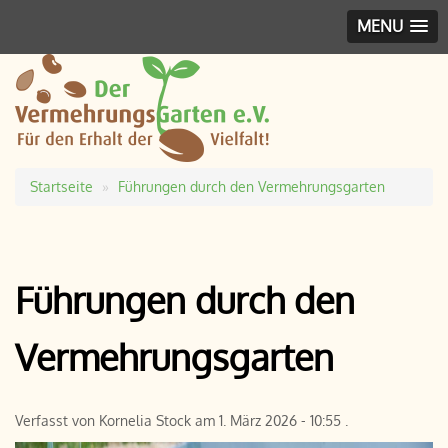
MENU
Startseite
Führungen durch den Vermehrungsgarten
Pfadnavigation
Führungen durch den
Vermehrungsgarten
Verfasst von
Kornelia Stock
am
1. März 2026 - 10:55
.