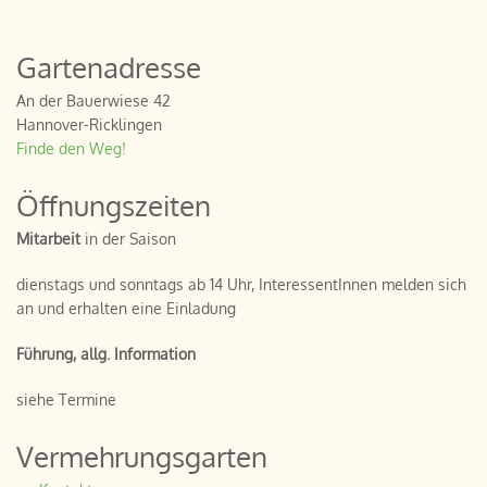
Gartenadresse
An der Bauerwiese 42
Hannover-Ricklingen
Finde den Weg!
Öffnungszeiten
Mitarbeit
in der Saison
dienstags und sonntags ab 14 Uhr, InteressentInnen melden sich
an und erhalten eine Einladung
Führung, allg. Information
siehe Termine
Vermehrungsgarten