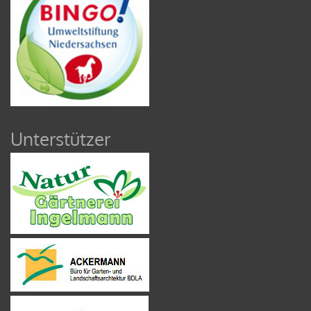
Unterstützer