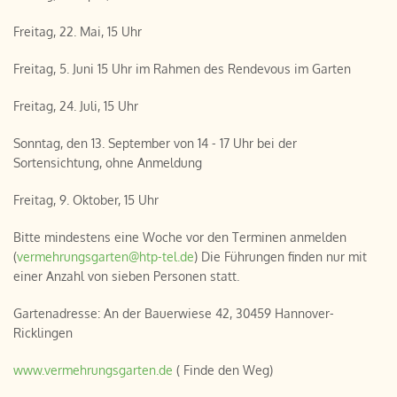
Freitag, 22. Mai, 15 Uhr
Freitag, 5. Juni 15 Uhr im Rahmen des Rendevous im Garten
Freitag, 24. Juli, 15 Uhr
Sonntag, den 13. September von 14 - 17 Uhr bei der
Sortensichtung, ohne Anmeldung
Freitag, 9. Oktober, 15 Uhr
Bitte mindestens eine Woche vor den Terminen anmelden
(
vermehrungsgarten@htp-tel.de
) Die Führungen finden nur mit
einer Anzahl von sieben Personen statt.
Gartenadresse: An der Bauerwiese 42, 30459 Hannover-
Ricklingen
www.vermehrungsgarten.de
( Finde den Weg)