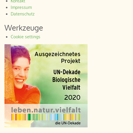
Kontakt
Impressum
Datenschutz
Werkzeuge
Cookie settings