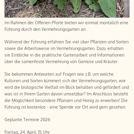
Im Rahmen der Offenen Pforte bieten wir einmal montalich eine
Führung durch den Vermehrungsgarten an.
Während der Führung erfahren Sie viel über Pflanzen und Sorten
sowie die Arbeitsweise im Vermehrungsgarten. Dazu erhalten
sie Einblicke in die praktische Gartenarbeit und Informationen
über die samenfeste Vermehrung von Gemüse und Kräuter.
Sie bekommen Antworten auf Fragen wie z.B. um welche
Kulturen und Sorten kümmert sich der Vermehrungsgarten, wie
wird die biologische Vielfalt im Blick behalten und gefördert und
was ist in Ihrem Garten davon umsetzbar? Im Anschluss besteht
die Möglichkeit besondere Pflanzen und Honig zu erwerben! Die
Führung ist kostenlos - eine Spende vor Ort wird gern gesehen.
Geplante Termine 2026:
Freitag, 24. April, 15 Uhr