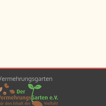
Vermehrungsgarten