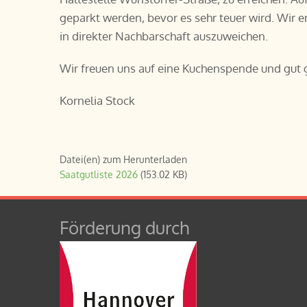
geparkt werden, bevor es sehr teuer wird. Wir
in direkter Nachbarschaft auszuweichen.
Wir freuen uns auf eine Kuchenspende und gut 
Kornelia Stock
Datei(en) zum Herunterladen
Saatgutliste 2026
(153.02 KB)
Förderung durch