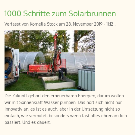
1000 Schritte zum Solarbrunnen
Verfasst von
Kornelia Stock
am
28. November 2019 - 11:12
.
Die Zukunft gehört den erneuerbaren Energien, darum wollen
wir mit Sonnenkraft Wasser pumpen. Das hört sich nicht nur
innovativ an, es ist es auch, aber in der Umsetzung nicht so
einfach, wie vermutet, besonders wenn fast alles ehrenamtlich
passiert. Und es dauert.