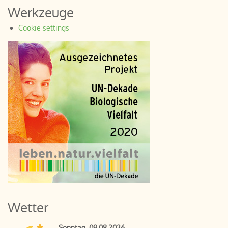
Werkzeuge
Cookie settings
Wetter
Sonntag, 09.08.2026