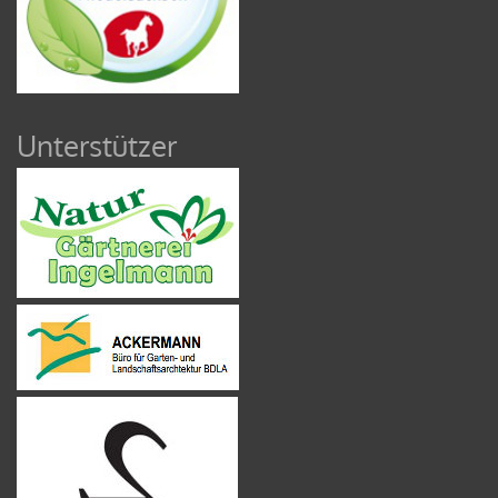
Unterstützer