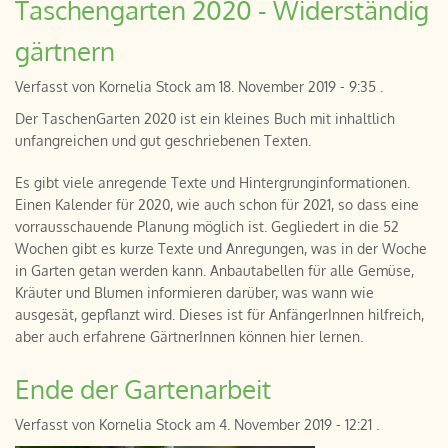
Taschengarten 2020 - Widerständig
gärtnern
Verfasst von
Kornelia Stock
am
18. November 2019 - 9:35
.
Der TaschenGarten 2020 ist ein kleines Buch mit inhaltlich
unfangreichen und gut geschriebenen Texten.
Es gibt viele anregende Texte und Hintergrunginformationen.
Einen Kalender für 2020, wie auch schon für 2021, so dass eine
vorrausschauende Planung möglich ist. Gegliedert in die 52
Wochen gibt es kurze Texte und Anregungen, was in der Woche
in Garten getan werden kann. Anbautabellen für alle Gemüse,
Kräuter und Blumen informieren darüber, was wann wie
ausgesät, gepflanzt wird. Dieses ist für AnfängerInnen hilfreich,
aber auch erfahrene GärtnerInnen können hier lernen.
Ende der Gartenarbeit
Verfasst von
Kornelia Stock
am
4. November 2019 - 12:21
.