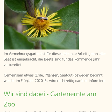
Im Vermehrungsgarten ist für dieses Jahr alle Arbeit getan: alle
Saat ist eingebracht, die Beete sind für das kommende Jahr
vorbereitet.
Gemeinsam etwas (Erde, Pflanzen, Saatgut) bewegen beginnt
wieder im Frühjahr 2020. Es wird rechtzeitig darüber informiert.
Wir sind dabei - Gartenernte am
Zoo