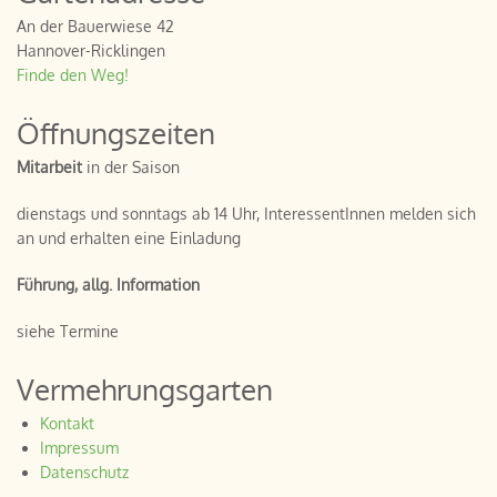
An der Bauerwiese 42
Hannover-Ricklingen
Finde den Weg!
Öffnungszeiten
Mitarbeit
in der Saison
dienstags und sonntags ab 14 Uhr, InteressentInnen melden sich
an und erhalten eine Einladung
Führung, allg. Information
siehe Termine
Vermehrungsgarten
Kontakt
Impressum
Datenschutz