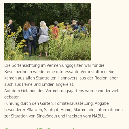
Die Sortensichtung im Vermehrungsgarten war für die
BesucherInnen wieder eine interessante Veranstaltung. Sie
kamen aus allen Stadtteilen Hannovers, aus der Region, aber
auch aus Peine und Emden angereist.
Auf dem Gelände des Vermehrungsgartens wurde wieder vieles
geboten:
Führung durch den Garten, Tomatenausstellung, Abgabe
besonderer Pflanzen, Saatgut, Honig, Marmelade, Informationen
zur Situation von Singvögeln und Insekten vom NABU....