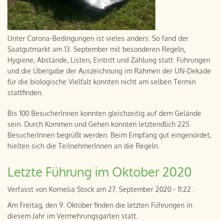
Unter Corona-Bedingungen ist vieles anders. So fand der
Saatgutmarkt am 13. September mit besonderen Regeln,
Hygiene, Abstände, Listen, Eintritt und Zählung statt. Führungen
und die Übergabe der Auszeichnung im Rahmen der UN-Dekade
für die biologische Vielfalt konnten nicht am selben Termin
stattfinden.
Bis 100 BesucherInnen konnten gleichzeitig auf dem Gelände
sein. Durch Kommen und Gehen konnten letztendlich 225
BesucherInnen begrüßt werden. Beim Empfang gut eingenordet,
hielten sich die TeilnehmerInnen an die Regeln.
Letzte Führung im Oktober 2020
Verfasst von
Kornelia Stock
am
27. September 2020 - 11:22
.
Am Freitag, den 9. Oktober finden die letzten Führungen in
diesem Jahr im Vermehrungsgarten statt.