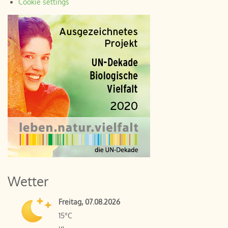
Cookie settings
Wetter
Freitag, 07.08.2026
15°C