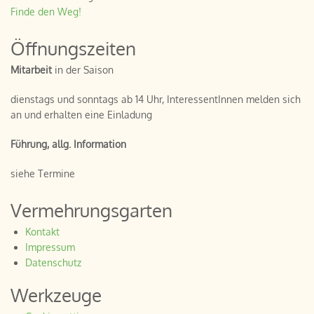
Finde den Weg!
Öffnungszeiten
Mitarbeit
in der Saison
dienstags und sonntags ab 14 Uhr, InteressentInnen melden sich
an und erhalten eine Einladung
Führung, allg. Information
siehe Termine
Vermehrungsgarten
Kontakt
Impressum
Datenschutz
Werkzeuge