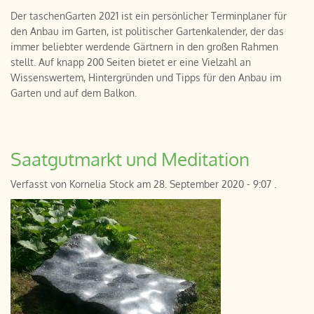
Der taschenGarten 2021 ist ein persönlicher Terminplaner für
den Anbau im Garten, ist politischer Gartenkalender, der das
immer beliebter werdende Gärtnern in den großen Rahmen
stellt. Auf knapp 200 Seiten bietet er eine Vielzahl an
Wissenswertem, Hintergründen und Tipps für den Anbau im
Garten und auf dem Balkon.
Saatgutmarkt und Meditation
Verfasst von
Kornelia Stock
am
28. September 2020 - 9:07
.