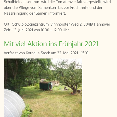
Schulbiologiezentrum wird die Tomatenvielfalt vorgestellt, wird
über die Pflege vom Samenkorn bis zur Fruchtreife und der
Nassreinigung der Samen informiert.
Ort: Schulbiologiezentrum, Vinnhorster Weg 2, 30419 Hannover
Zeit : 13. Juni 2021 von 10.30 – 12.00 Uhr
Mit viel Aktion ins Frühjahr 2021
Verfasst von
Kornelia Stock
am
22. Mai 2021 - 15:10
.