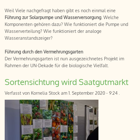
Weil Viele nachgefragt haben gibt es noch einmal eine
Führung zur Solarpumpe und Wasserversorgung
. Welche
Komponenten gehören dazu? Wie funktioniert die Pumpe und
Wasserverteilung? Wie funktioniert der analoge
Wasseranstandszeiger?
Führung durch den Vermehrungsgarten
Der Vermehrungsgarten ist nun ausgezeichnetes Projekt im
Rahmen der UN-Dekade für die biologische Vielfalt.
Sortensichtung wird Saatgutmarkt
Verfasst von
Kornelia Stock
am
1. September 2020 - 9:24
.