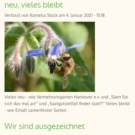
neu, vieles bleibt
Verfasst von
Kornelia Stock
am
4. Januar 2021 - 15:18
.
Vieles neu - wie Vermehrunsgarten Hannover e.v. und „Säen Sie
sich das mal an!“ und „Saatgutvielfalt findet statt!!“ Vieles bleibt
- wie Erhalt samenfester Sorten.
Wir sind ausgezeichnet