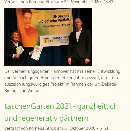
Verfasst von
Kornelia Stock
am
24. November 2020 - 13:33
.
Der Vermehrungsgarten Hannover hat mit seiner Entwicklung
und fachlich guten Arbeit der letzten Jahre gezeigt, er ist ein
auszeichnungswürdiges Projekt im Rahmen der UN-Dekade
Biologische Vielfalt.
taschenGarten 2021 - ganzheitlich
und regenerativ gärtnern
Verfasst von
Kornelia Stock
am
13. Oktober 2020 - 12:53
.