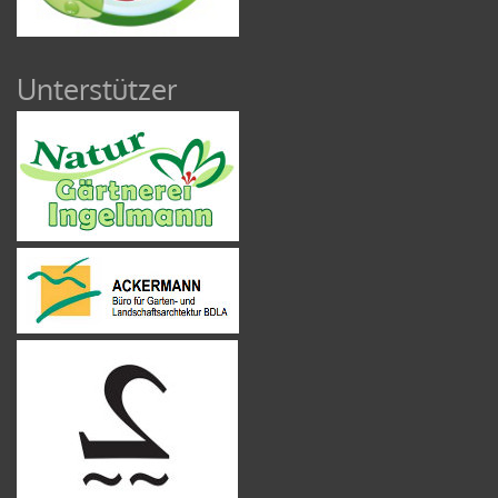
Unterstützer