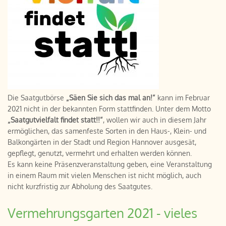
Die Saatgutbörse
„Säen Sie sich das mal an!“
kann im Februar
2021 nicht in der bekannten Form stattfinden. Unter dem Motto
„Saatgutvielfalt findet statt!!“
, wollen wir auch in diesem Jahr
ermöglichen, das samenfeste Sorten in den Haus-, Klein- und
Balkongärten in der Stadt und Region Hannover ausgesät,
gepflegt, genutzt, vermehrt und erhalten werden können.
Es kann keine Präsenzveranstaltung geben, eine Veranstaltung
in einem Raum mit vielen Menschen ist nicht möglich, auch
nicht kurzfristig zur Abholung des Saatgutes.
Vermehrungsgarten 2021 - vieles