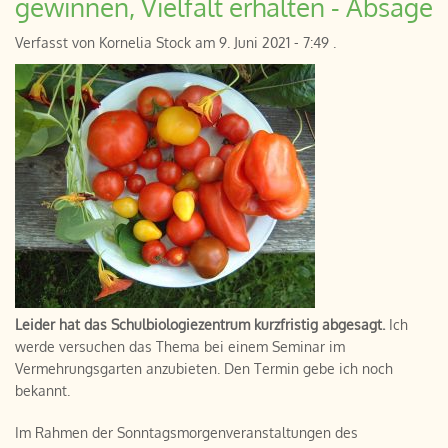
gewinnen, Vielfalt erhalten - Absage
Verfasst von
Kornelia Stock
am
9. Juni 2021 - 7:49
.
Leider hat das Schulbiologiezentrum kurzfristig abgesagt.
Ich
werde versuchen das Thema bei einem Seminar im
Vermehrungsgarten anzubieten. Den Termin gebe ich noch
bekannt.
Im Rahmen der Sonntagsmorgenveranstaltungen des